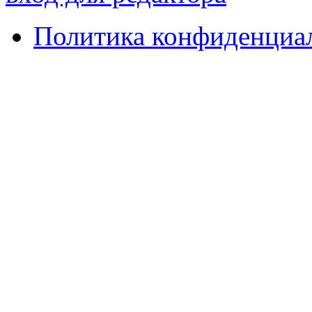
Политика конфиденциа