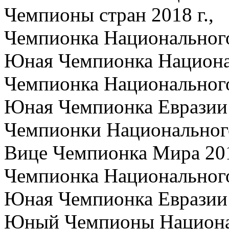
Чемпионы стран 2018 г.,
Чемпионка Национального
Юная Чемпионка Национал
Чемпионка Национального
Юная Чемпионка Евразии 
Чемпионки Национального
Вице Чемпионка Мира 201
Чемпионка Национального 
Юная Чемпионка Евразии 2
Юный Чемпионы Национал