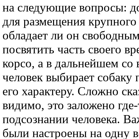
на следующие вопросы: до
для размещения крупного 
обладает ли он свободным
посвятить часть своего в
корсо, а в дальнейшем со 
человек выбирает собаку 
его характеру. Сложно ска
видимо, это заложено где-
подсознании человека. Ва
были настроены на одну в