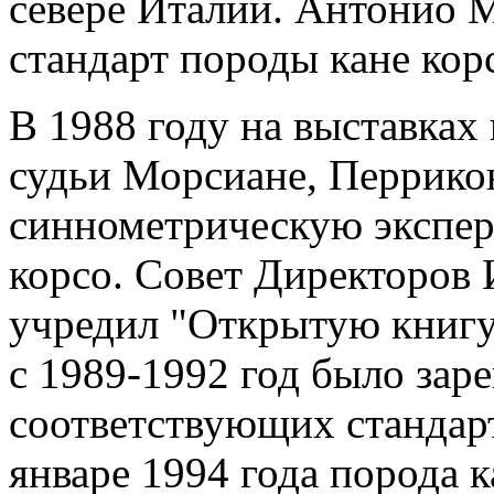
севере Италии. Антонио 
стандарт породы кане кор
В 1988 году на выставках
судьи Морсиане, Перрико
синнометрическую эксперт
корсо. Совет Директоров 
учредил "Открытую книгу 
с 1989-1992 год было заре
соответствующих стандарт
январе 1994 года порода 