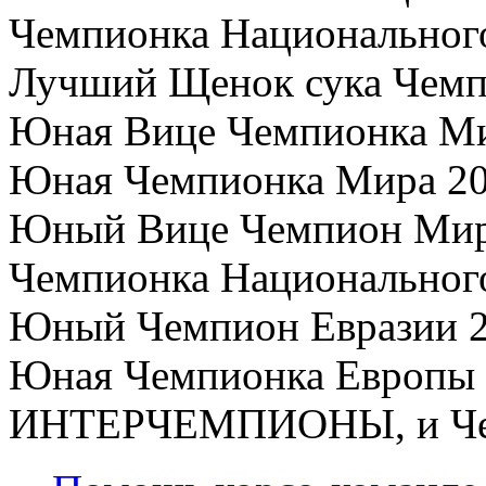
Чемпионка Национального 
Лучший Щенок сука Чемпи
Юная Вице Чемпионка Мир
Юная Чемпионка Мира 200
Юный Вице Чемпион Мира
Чемпионка Национального 
Юный Чемпион Евразии 20
Юная Чемпионка Европы 2
ИНТЕРЧЕМПИОНЫ, и Чем