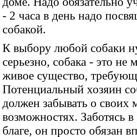
доме. Надо обязательно у
- 2 часа в день надо посв
собакой.
К выбору любой собаки н
серьезно, собака - это не
живое существо, требующ
Потенциальный хозяин со
должен забывать о своих
возможностях. Заботясь в
благе, он просто обязан в