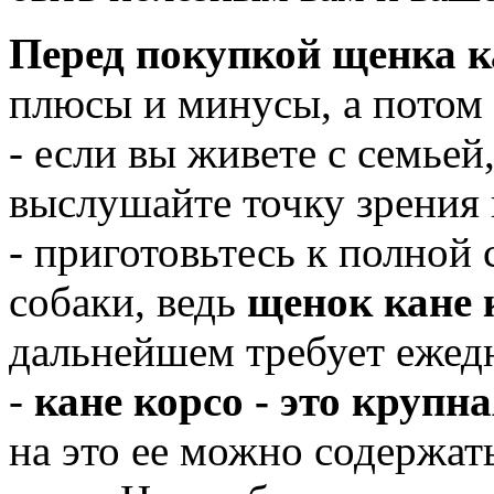
Перед покупкой щенка к
плюсы и минусы, а потом 
- если вы живете с семьей
выслушайте точку зрения 
- приготовьтесь к полной
собаки, ведь
щенок кане 
дальнейшем требует ежедн
-
кане корсо - это крупн
на это ее можно содержать