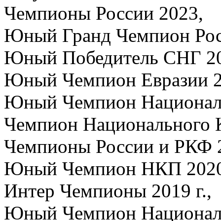
Чемпионы России 2023,
Юный Гранд Чемпион Рос
Юный Победитель СНГ 20
Юный Чемпион Евразии 2
Юный Чемпион Национальн
Чемпион Национального К
Чемпионы России и РКФ 2
Юный Чемпион НКП 2020 
Интер Чемпионы 2019 г.,
Юный Чемпион Национальн