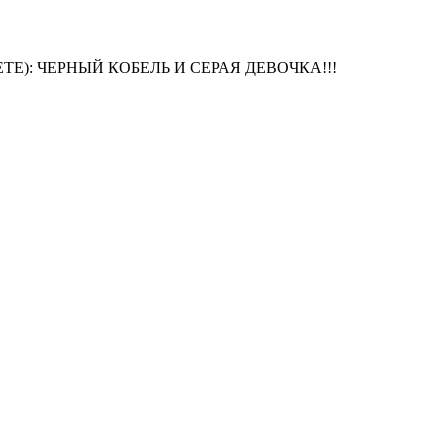
): ЧЕРНЫЙ КОБЕЛЬ И СЕРАЯ ДЕВОЧКА!!!