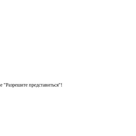
 "Разрешите представиться"!