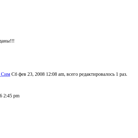
даны!!!
 Сим
Сб фев 23, 2008 12:08 am, всего редактировалось 1 раз.
06 2:45 pm