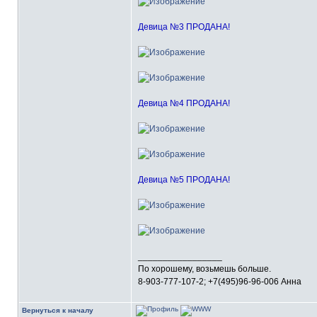
Девица №3 ПРОДАНА!
Девица №4 ПРОДАНА!
Девица №5 ПРОДАНА!
_________________
По хорошему, возьмешь больше.
8-903-777-107-2; +7(495)96-96-006 Анна
Вернуться к началу