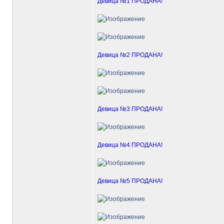
Девица №1 ПРОДАНА!
Девица №2 ПРОДАНА!
Девица №3 ПРОДАНА!
Девица №4 ПРОДАНА!
Девица №5 ПРОДАНА!