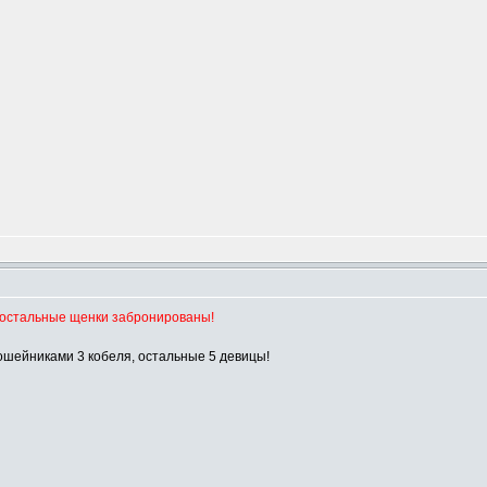
, остальные щенки забронированы!
ошейниками 3 кобеля, остальные 5 девицы!