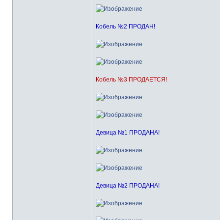
Кобель №2 ПРОДАН!
Кобель №3 ПРОДАЕТСЯ!
Девица №1 ПРОДАНА!
Девица №2 ПРОДАНА!