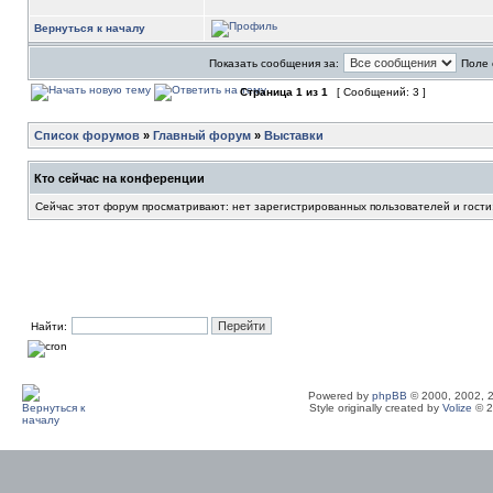
Вернуться к началу
Показать сообщения за:
Поле 
Страница
1
из
1
[ Сообщений: 3 ]
Список форумов
»
Главный форум
»
Выставки
Кто сейчас на конференции
Сейчас этот форум просматривают: нет зарегистрированных пользователей и гости
Найти:
Powered by
phpBB
© 2000, 2002, 
Style originally created by
Volize
© 2