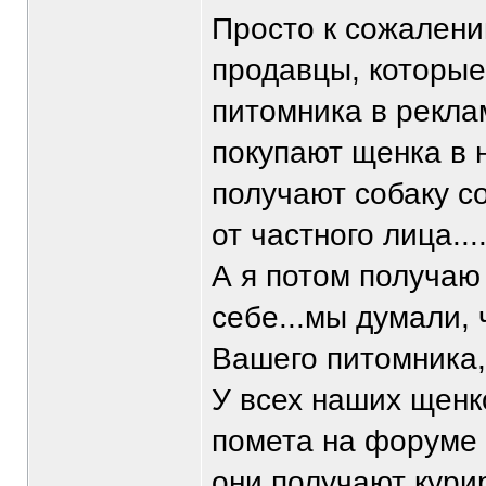
Просто к сожалени
продавцы, которые
питомника в рекла
покупают щенка в 
получают собаку с
от частного лица...
А я потом получаю
себе...мы думали, 
Вашего питомника,
У всех наших щенк
помета на форуме
они получают кури