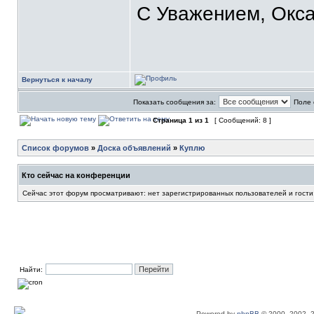
С Уважением, Окса
Вернуться к началу
Показать сообщения за:
Поле 
Страница
1
из
1
[ Сообщений: 8 ]
Список форумов
»
Доска объявлений
»
Куплю
Кто сейчас на конференции
Сейчас этот форум просматривают: нет зарегистрированных пользователей и гости
Найти:
Powered by
phpBB
© 2000, 2002, 