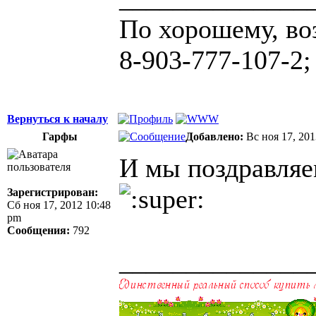
По хорошему, во
8-903-777-107-2;
Вернуться к началу
Гарфы
Добавлено:
Вс ноя 17, 20
И мы поздравляе
Зарегистрирован:
Сб ноя 17, 2012 10:48
pm
Сообщения:
792
______________