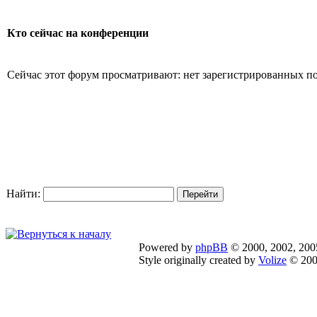
Кто сейчас на конференции
Сейчас этот форум просматривают: нет зарегистрированных по
Найти:
Powered by
phpBB
© 2000, 2002, 200
Style originally created by
Volize
© 200