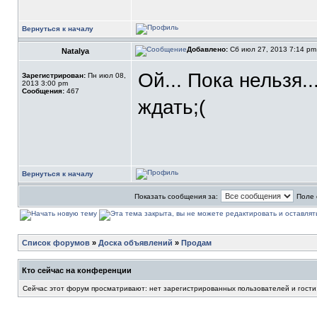
Вернуться к началу
Добавлено:
Сб июл 27, 2013 7:14 p
Natalya
Ой... Пока нельзя..
Зарегистрирован:
Пн июл 08,
2013 3:00 pm
Сообщения:
467
ждать;(
Вернуться к началу
Показать сообщения за:
Поле 
Список форумов
»
Доска объявлений
»
Продам
Кто сейчас на конференции
Сейчас этот форум просматривают: нет зарегистрированных пользователей и гости