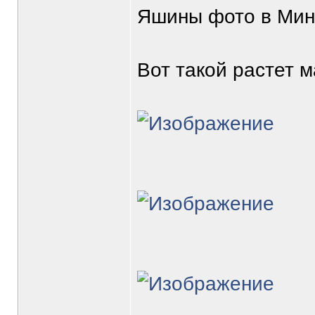
Яшины фото в Мини
Вот такой растет м