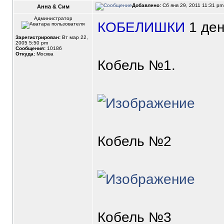
Добавлено:
Сб янв 29, 2011 11:31 p
Анна & Сим
Администратор
КОБЕЛИШКИ
1 ден
Зарегистрирован:
Вт мар 22,
2005 5:50 pm
Сообщения:
10186
Откуда:
Москва
Кобель №1.
Кобель №2
Кобель №3