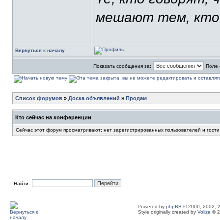
мешают тем, кто
Вернуться к началу
Показать сообщения за:
Поле 
Список форумов
»
Доска объявлений
»
Продам
Кто сейчас на конференции
Сейчас этот форум просматривают: нет зарегистрированных пользователей и гости
Найти:
Powered by
phpBB
© 2000, 2002, 
Style originally created by
Volize
© 2