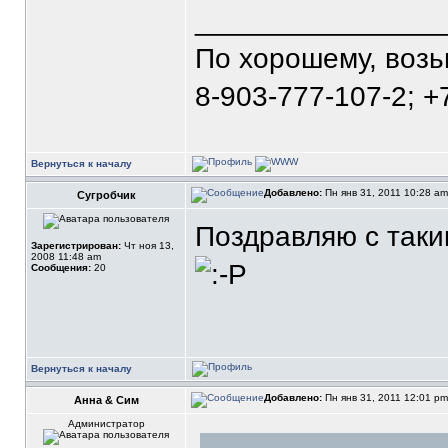
_______________
По хорошему, воз
8-903-777-107-2; +
Вернуться к началу
Добавлено:
Пн янв 31, 2011 10:28 a
Сугробчик
Поздравляю с так
Зарегистрирован:
Чт ноя 13,
2008 11:48 am
Сообщения:
20
Вернуться к началу
Добавлено:
Пн янв 31, 2011 12:01 p
Анна & Сим
Администратор