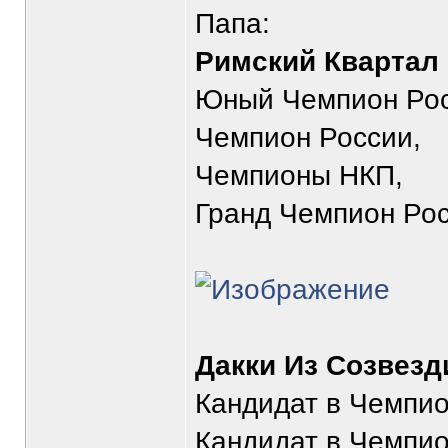
Папа:
Римский Квартал
Юный Чемпион Рос
Чемпион России,
Чемпионы НКП,
Гранд Чемпион Ро
Дакки Из Созвезд
Кандидат в Чемпио
Кандидат в Чемпио