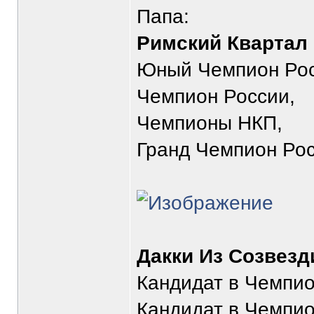
Папа:
Римский Квартал
Юный Чемпион Рос
Чемпион России,
Чемпионы НКП,
Гранд Чемпион Ро
Дакки Из Созвезд
Кандидат в Чемпио
Кандидат в Чемпио