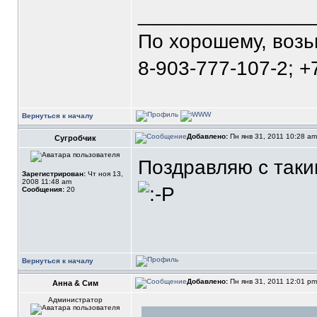
_______________
По хорошему, воз
8-903-777-107-2; +
Вернуться к началу
Добавлено:
Пн янв 31, 2011 10:28 a
Сугробчик
Поздравляю с так
Зарегистрирован:
Чт ноя 13,
2008 11:48 am
Сообщения:
20
Вернуться к началу
Добавлено:
Пн янв 31, 2011 12:01 p
Анна & Сим
Администратор