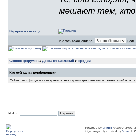
мешают тем, кто
Вернуться к началу
Показать сообщения за:
Поле 
Список форумов
»
Доска объявлений
»
Продам
Кто сейчас на конференции
Сейчас этот форум просматривают: нет зарегистрированных пользователей и гости
Найти:
Powered by
phpBB
© 2000, 2002, 
Style originally created by
Volize
© 2