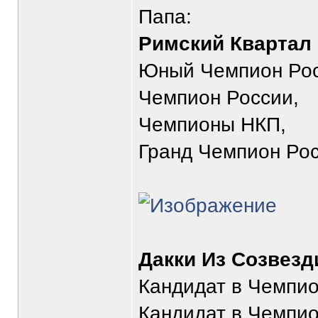
Папа:
Римский Квартал
Юный Чемпион Рос
Чемпион России,
Чемпионы НКП,
Гранд Чемпион Ро
Дакки Из Созвезд
Кандидат в Чемпио
Кандидат в Чемпио