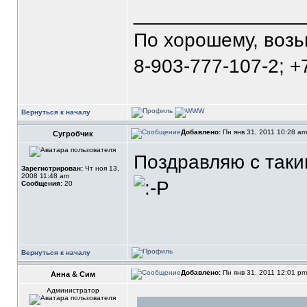
_______________
По хорошему, воз
8-903-777-107-2; +
Вернуться к началу
Добавлено:
Пн янв 31, 2011 10:28 a
Сугробчик
Поздравляю с так
Зарегистрирован:
Чт ноя 13,
2008 11:48 am
Сообщения:
20
Вернуться к началу
Добавлено:
Пн янв 31, 2011 12:01 p
Анна & Сим
Администратор