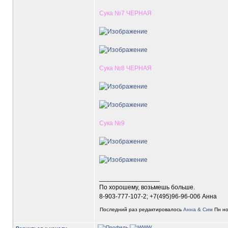
Сука №7 ЧЕРНАЯ
Сука №8 ЧЕРНАЯ
Сука №9
_________________
По хорошему, возьмешь больше.
8-903-777-107-2; +7(495)96-96-006 Анна
Последний раз редактировалось
Анна & Сим
Пн но