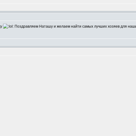
ку
Поздравляем Наташу и желаем найти самых лучших хозяев для наши