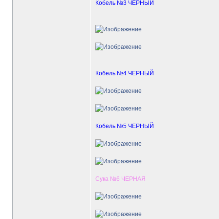
Кобель №3 ЧЕРНЫЙ
Кобель №4 ЧЕРНЫЙ
Кобель №5 ЧЕРНЫЙ
Сука №6 ЧЕРНАЯ