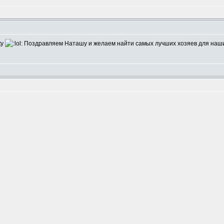
ку
Поздравляем Наташу и желаем найти самых лучших хозяев для наши