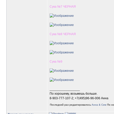
Сука №7 ЧЕРНАЯ
Сука №8 ЧЕРНАЯ
Сука №9
_________________
По хорошему, возьмешь больше.
8-903-777-107-2; +7(495)96-96-006 Анна
Последний раз редактировалось
Анна & Сим
Пн но