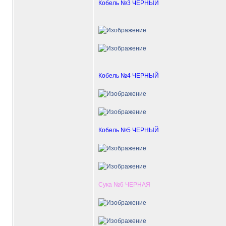
Кобель №3 ЧЕРНЫЙ
Кобель №4 ЧЕРНЫЙ
Кобель №5 ЧЕРНЫЙ
Сука №6 ЧЕРНАЯ