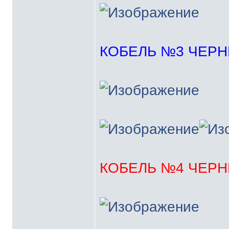
КОБЕЛЬ №3 ЧЕР
КОБЕЛЬ №4 ЧЕР