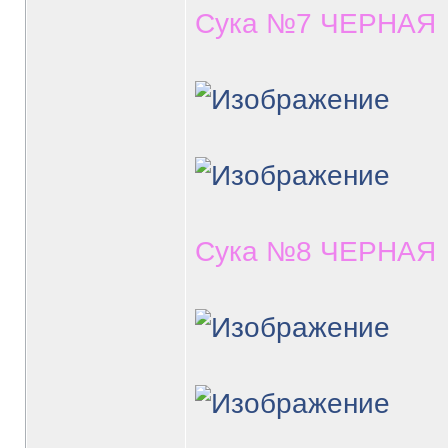
Сука №7 ЧЕРНАЯ
Сука №8 ЧЕРНАЯ