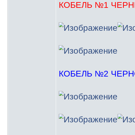
КОБЕЛЬ №1 ЧЕР
КОБЕЛЬ №2 ЧЕР