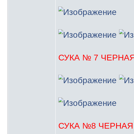
СУКА № 7 ЧЕРНА
СУКА №8 ЧЕРНАЯ