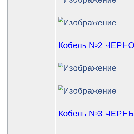
Кобель №2 ЧЕРН
Кобель №3 ЧЕРН