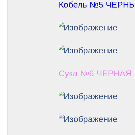
Кобель №5 ЧЕРН
Сука №6 ЧЕРНАЯ