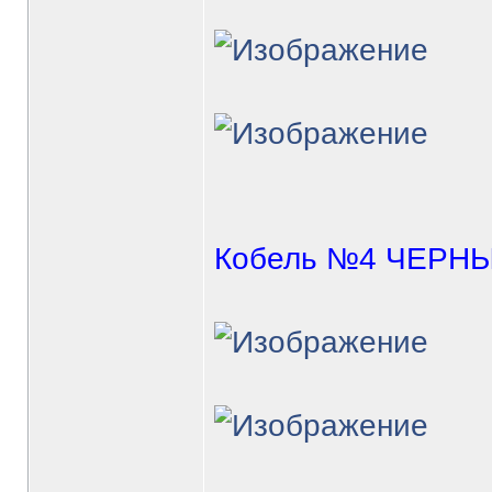
Кобель №4 ЧЕРН