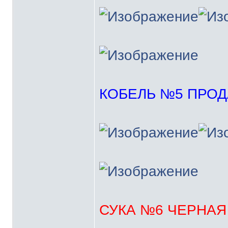
КОБЕЛЬ №5 ПРО
СУКА №6 ЧЕРНАЯ