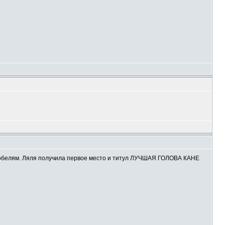
кобелям. Ляля получила первое место и титул ЛУЧШАЯ ГОЛОВА КАНЕ