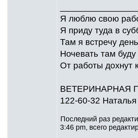
_______________
Я люблю свою рабо
Я приду туда в суб
Там я встречу ден
Ночевать там буду 
От работы дохнут
ВЕТЕРИНАРНАЯ П
122-60-32 Наталья
Последний раз редакт
3:46 pm, всего редакти