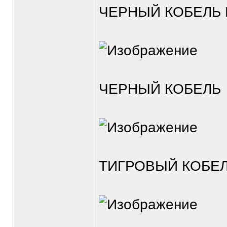
ЧЕРНЫЙ КОБЕЛЬ 
ЧЕРНЫЙ КОБЕЛЬ
ТИГРОВЫЙ КОБЕЛ