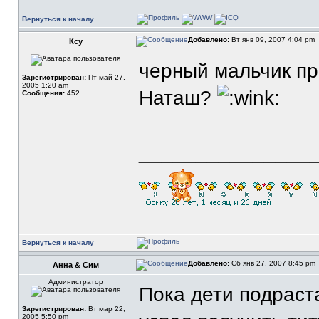
Вернуться к началу
Добавлено:
Вт янв 09, 2007 4:04 pm
Ксу
черный мальчик пр
Зарегистрирован:
Пт май 27,
2005 1:20 am
Наташ?
Сообщения:
452
_______________
Вернуться к началу
Добавлено:
Сб янв 27, 2007 8:45 pm
Анна & Сим
Администратор
Пока дети подраст
Зарегистрирован:
Вт мар 22,
2005 5:50 pm