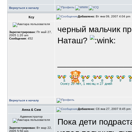
Вернуться к началу
Добавлено:
Вт янв 09, 2007 4:04 pm
Ксу
черный мальчик пр
Зарегистрирован:
Пт май 27,
2005 1:20 am
Наташ?
Сообщения:
452
_______________
Вернуться к началу
Добавлено:
Сб янв 27, 2007 8:45 pm
Анна & Сим
Администратор
Пока дети подраст
Зарегистрирован:
Вт мар 22,
2005 5:50 pm