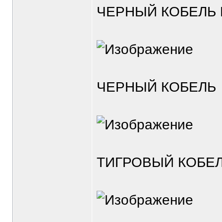
ЧЕРНЫЙ КОБЕЛЬ 
ЧЕРНЫЙ КОБЕЛЬ
ТИГРОВЫЙ КОБЕЛ