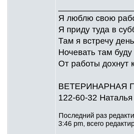
_______________
Я люблю свою рабо
Я приду туда в суб
Там я встречу ден
Ночевать там буду 
От работы дохнут
ВЕТЕРИНАРНАЯ П
122-60-32 Наталья
Последний раз редакт
3:46 pm, всего редакти