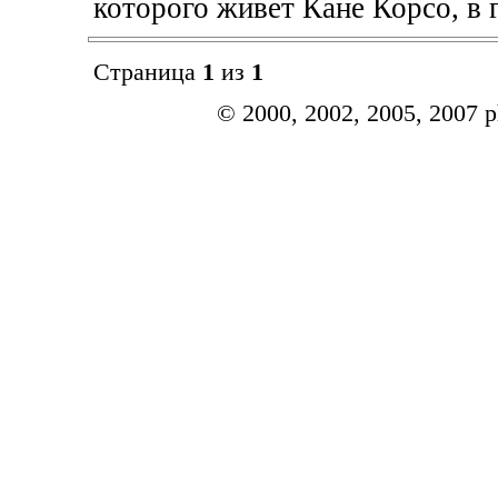
которого живет Кане Корсо, в 
Страница
1
из
1
© 2000, 2002, 2005, 2007 