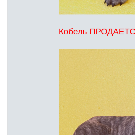
Кобель ПРОДАЕТСЯ