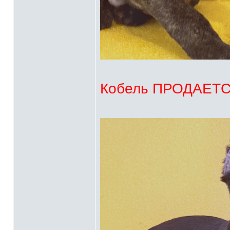
Кобель ПРОДАЕТСЯ