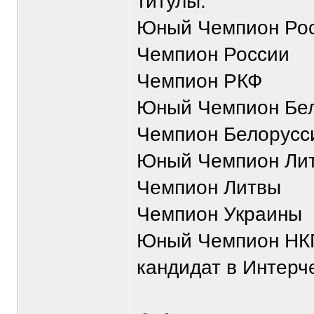
титулы:
Юный Чемпион Ро
Чемпион России
Чемпион РКФ
Юный Чемпион Бе
Чемпион Белорусс
Юный Чемпион Ли
Чемпион Литвы
Чемпион Украины
Юный Чемпион НК
кандидат в Интер