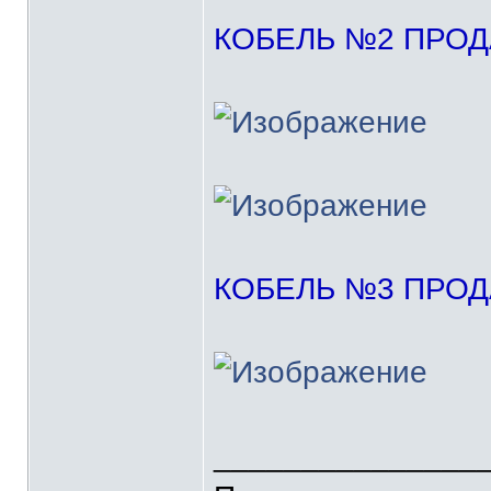
КОБЕЛЬ №2
ПРОДА
КОБЕЛЬ №3
ПРОДА
_______________