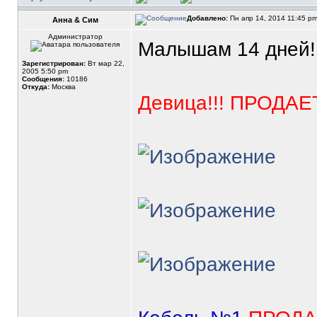
Добавлено:
Пн апр 14, 2014 11:45 p
Анна & Сим
Администратор
Малышам 14 дней!
Зарегистрирован:
Вт мар 22,
2005 5:50 pm
Сообщения:
10186
Откуда:
Москва
Девица!!! ПРОДАЕТ