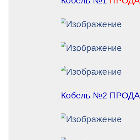
Кобель №1
ПРОДА
Кобель №2
ПРОДА