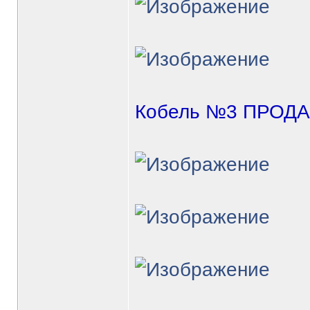
Кобель №3
ПРОДА