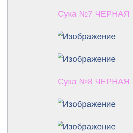
Сука №7 ЧЕРНАЯ
Сука №8 ЧЕРНАЯ