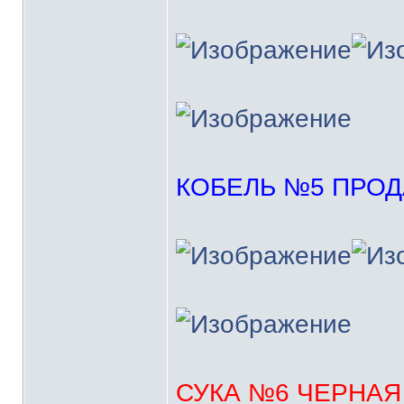
КОБЕЛЬ №5 ПРО
СУКА №6 ЧЕРНАЯ