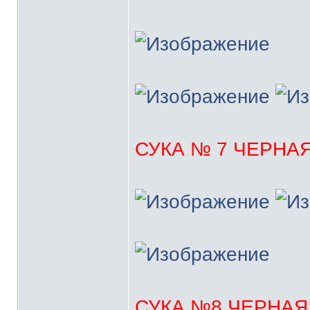
СУКА № 7 ЧЕРНА
СУКА №8 ЧЕРНАЯ