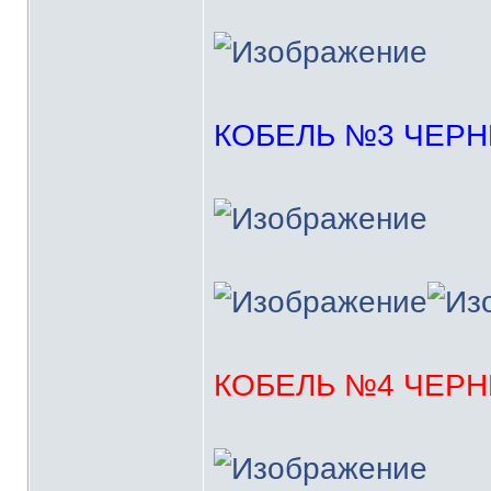
КОБЕЛЬ №3 ЧЕР
КОБЕЛЬ №4 ЧЕР