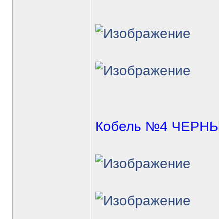
Кобель №4 ЧЕРН