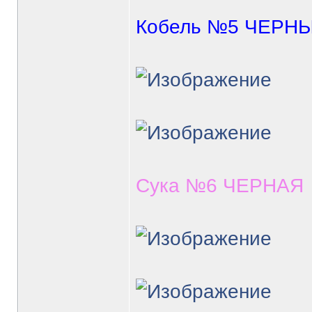
Кобель №5 ЧЕРН
Сука №6 ЧЕРНАЯ