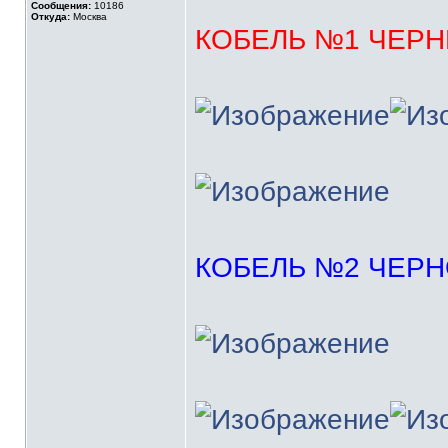
Сообщения:
10186
Откуда:
Москва
КОБЕЛЬ №1 ЧЕР
КОБЕЛЬ №2 ЧЕР