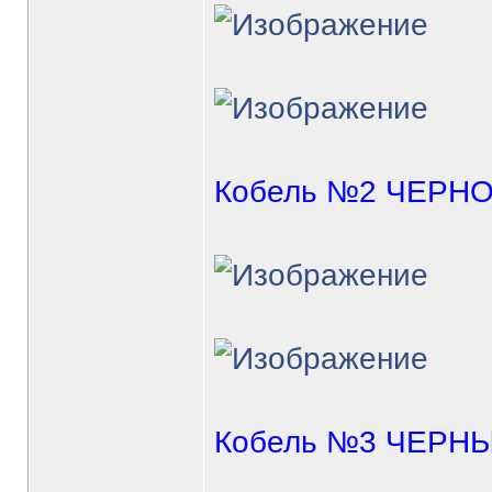
Кобель №2 ЧЕРН
Кобель №3 ЧЕРН