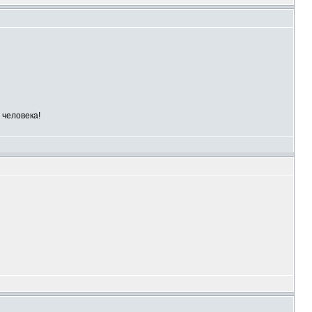
 человека!