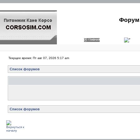
Форум 
Текущее время: Пт авг 07, 2026 5:17 am
Список форумов
Список форумов