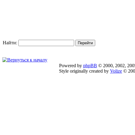
Найти:
Powered by
phpBB
© 2000, 2002, 200
Style originally created by
Volize
© 200