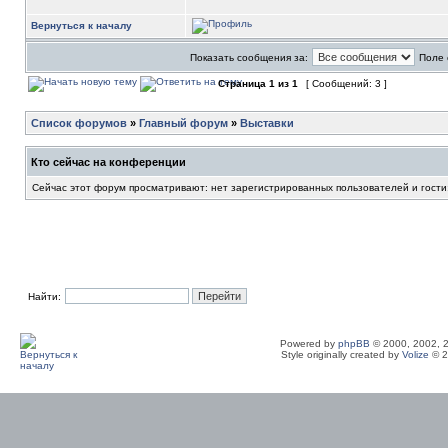
Вернуться к началу
Показать сообщения за:
Поле 
Страница
1
из
1
[ Сообщений: 3 ]
Список форумов
»
Главный форум
»
Выставки
Кто сейчас на конференции
Сейчас этот форум просматривают: нет зарегистрированных пользователей и гости
Найти:
Powered by
phpBB
© 2000, 2002, 
Style originally created by
Volize
© 2