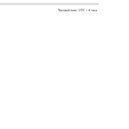
Часовой пояс: UTC + 4 часа