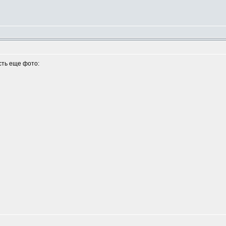
сть еще фото: