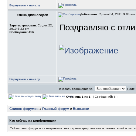
Вернуться к началу
Добавлено:
Ср ноя 04, 2015 9:00 am
Елена Дивногорск
Поздравляю с отли
Зарегистрирован:
Ср дек 22,
2010 6:23 pm
Сообщения:
456
Вернуться к началу
Показать сообщения за:
Поле 
Страница
1
из
1
[ Сообщений: 6 ]
Список форумов
»
Главный форум
»
Выставки
Кто сейчас на конференции
Сейчас этот форум просматривают: нет зарегистрированных пользователей и гости