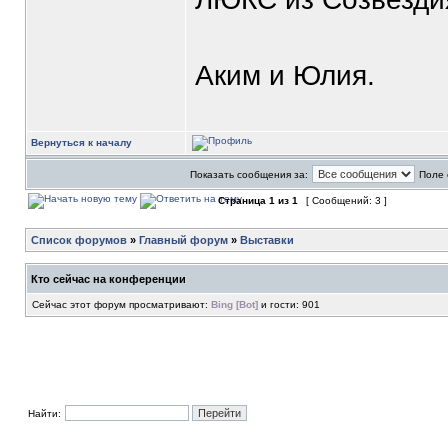
Аким и Юлия.
Вернуться к началу
Показать сообщения за:
Поле 
Страница
1
из
1
[ Сообщений: 3 ]
Список форумов
»
Главный форум
»
Выставки
Кто сейчас на конференции
Сейчас этот форум просматривают:
Bing [Bot]
и гости: 901
Найти: