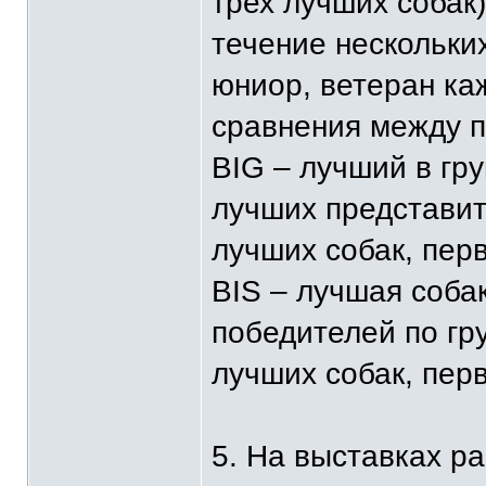
трех лучших собак)
течение нескольки
юниор, ветеран ка
сравнения между п
BIG – лучший в гру
лучших представит
лучших собак, перв
BIS – лучшая соба
победителей по гр
лучших собак, перв
5. На выставках р