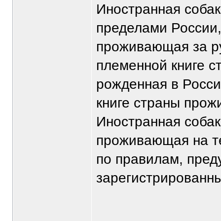
Иностранная собака
пределами России,
проживающая за р
племенной книге с
рожденная в Росси
книге страны прож
Иностранная собак
проживающая на те
по правилам, пред
зарегистрированны
_______________