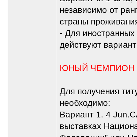
независимо от ран
страны проживания
- Для иностранных 
действуют вариант
ЮНЫЙ ЧЕМПИОН 
Для получения т
необходимо:
Вариант 1. 4 Jun.
выставках Национа