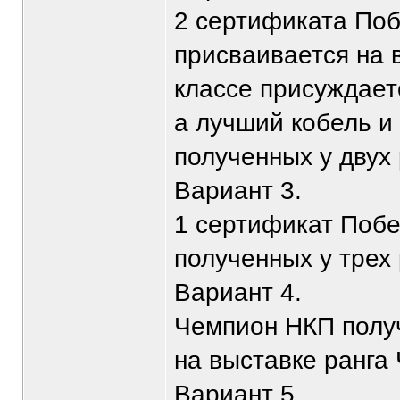
2 сертификата По
присваивается на 
классе присуждает
а лучший кобель и
полученных у двух
Вариант 3.
1 сертификат Побе
полученных у трех
Вариант 4.
Чемпион НКП получ
на выставке ранга 
Вариант 5.