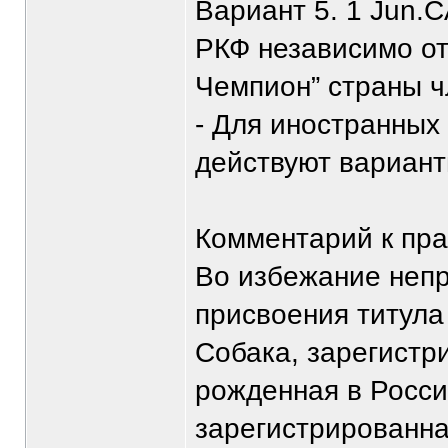
Вариант 5. 1 Jun.
РКФ независимо от
Чемпион” страны ч
- Для иностранных 
действуют вариант
Комментарий к пр
Во избежание непр
присвоения титула
Собака, зарегистри
рожденная в Росси
зарегистрированн