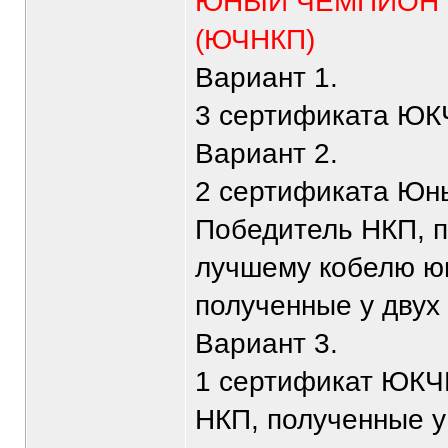
ЮНЫЙ ЧЕМПИОН 
(ЮЧНКП)
Вариант 1.
3 сертификата ЮКЧ
Вариант 2.
2 сертификата Юн
Победитель НКП, п
лучшему кобелю юн
полученные у двух
Вариант 3.
1 сертификат ЮКЧ
НКП, полученные у