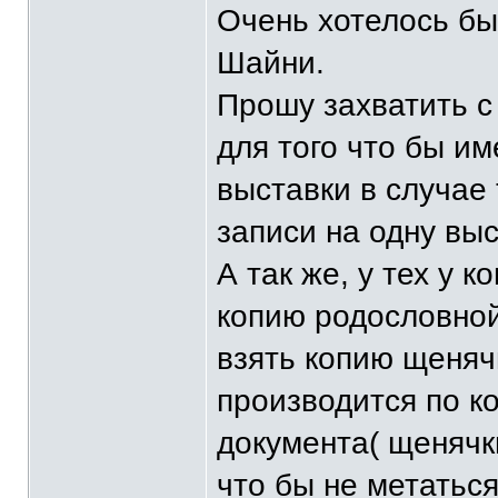
Очень хотелось бы
Шайни.
Прошу захватить с
для того что бы и
выставки в случае
записи на одну выс
А так же, у тех у 
копию родословной
взять копию щеняч
производится по к
документа( щенячк
что бы не метаться