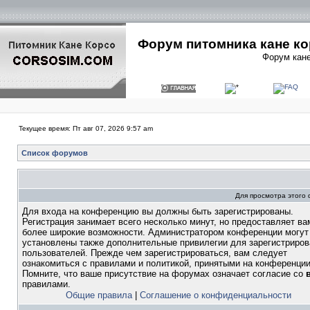
Форум питомника кане ко
Форум кане
Текущее время: Пт авг 07, 2026 9:57 am
Список форумов
Для просмотра этого
Для входа на конференцию вы должны быть зарегистрированы.
Регистрация занимает всего несколько минут, но предоставляет ва
более широкие возможности. Администратором конференции могут
установлены также дополнительные привилегии для зарегистриро
пользователей. Прежде чем зарегистрироваться, вам следует
ознакомиться с правилами и политикой, принятыми на конференции
Помните, что ваше присутствие на форумах означает согласие со
правилами.
Общие правила
|
Соглашение о конфиденциальности