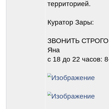
территорией.
Куратор Зары:
ЗВОНИТЬ СТРОГО с 
Яна
с 18 до 22 часов: 