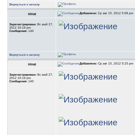
Вернуться к началу
Добавлено:
Ср авг 15, 2012 5:08 pm
irinat
Зарегистрирован:
Вс май 27,
2012 10:19 pm
Сообщения:
140
Вернуться к началу
Добавлено:
Ср авг 15, 2012 5:25 pm
irinat
Зарегистрирован:
Вс май 27,
2012 10:19 pm
Сообщения:
140