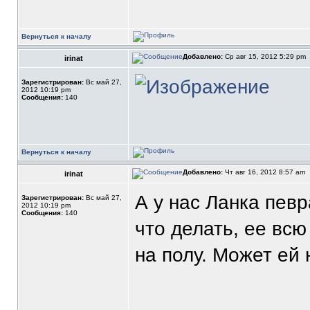
Вернуться к началу
Добавлено:
Ср авг 15, 2012 5:29 pm
irinat
Зарегистрирован:
Вс май 27,
2012 10:19 pm
Сообщения:
140
Вернуться к началу
Добавлено:
Чт авг 16, 2012 8:57 am
irinat
А у нас Ланка пев
Зарегистрирован:
Вс май 27,
2012 10:19 pm
Сообщения:
140
что делать, ее всю
на полу. Может ей 