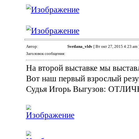
Автор:
Svetlana_vldv
[ Вт окт 27, 2015 4:23 am 
Заголовок сообщения:
На второй выставке мы выстав
Вот наш первый взрослый резу
Судья Игорь Выгузов: ОТЛИЧН