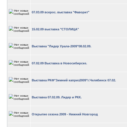
07.03.09 всерос. выставка "Фаворит"
15.02.09 выставка "СТОЛИЦА"
Выставка "Лидер Урала-2009"08.02.09.
07.02.09 Выставка в Новосибирске.
Выставка РКФ"Зимний каприз2009"г.Челябинск 07.02.
Выставка 07.02.09. Лидер и РКК.
Открытие сезона 2009 - Нижний Новгород