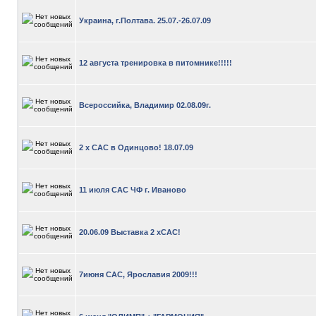
Украина, г.Полтава. 25.07.-26.07.09
12 августа тренировка в питомнике!!!!!
Всероссийка, Владимир 02.08.09г.
2 х САС в Одинцово! 18.07.09
11 июля САС ЧФ г. Иваново
20.06.09 Выставка 2 хСАС!
7июня САС, Ярославия 2009!!!