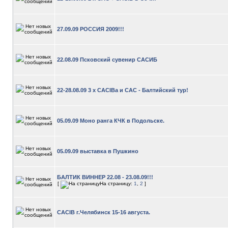
27.09.09 РОССИЯ 2009!!!
22.08.09 Псковский сувенир САСИБ
22-28.08.09 3 х САCIBа и САС - Балтийский тур!
05.09.09 Моно ранга КЧК в Подольске.
05.09.09 выставка в Пушкино
БАЛТИК ВИННЕР 22.08 - 23.08.09!!!
[
На страницу:
1
,
2
]
CACIB г.Челябинск 15-16 августа.