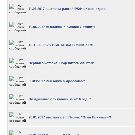
11.06.2017 выставка ранга ЧРКФ в Краснодаре!
10.06.2017 Выставка "Чемпион Латвии"!
10-11.06.17 2 х ВЫСТАВКА В МИНСКЕ!!!
Первая выставка! Поделитесь опытом!
05/03/2017 Выставка в Ярославле!
Поздравляю с титулами за 2016 год!!!
28.01.2017 выставка в г. Пермь. "Огни Прикамья"!