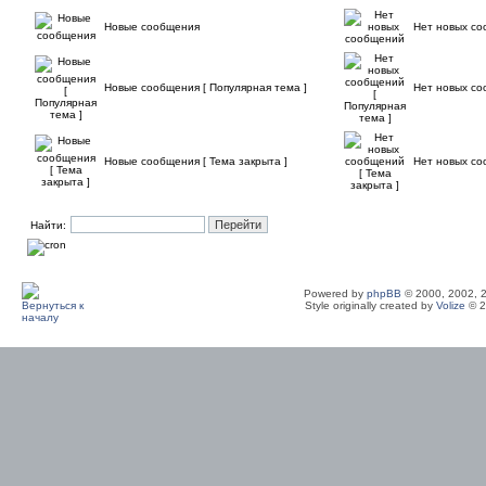
Новые сообщения
Нет новых с
Новые сообщения [ Популярная тема ]
Нет новых со
Новые сообщения [ Тема закрыта ]
Нет новых со
Найти:
Powered by
phpBB
© 2000, 2002, 
Style originally created by
Volize
© 2