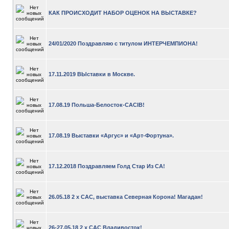
КАК ПРОИСХОДИТ НАБОР ОЦЕНОК НА ВЫСТАВКЕ?
24/01/2020 Поздравляю с титулом ИНТЕРЧЕМПИОНА!
17.11.2019 ВЫставки в Москве.
17.08.19 Польша-Белосток-CACIB!
17.08.19 Выставки «Аргус» и «Арт-Фортуна».
17.12.2018 Поздравляем Голд Стар Из СА!
26.05.18 2 х САС, выставка Северная Корона! Магадан!
26-27.05.18 2 х САС Владивосток!