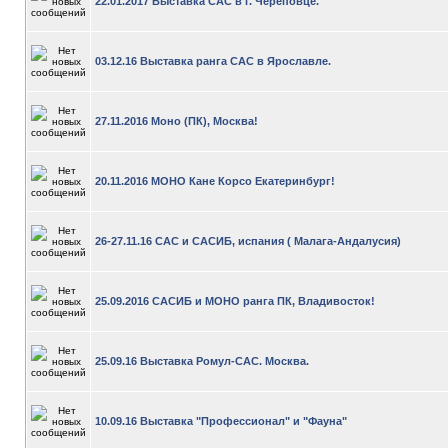
22.01.2017 Выставка САС в г. Череповце.
03.12.16 Выставка ранга САС в Ярославле.
27.11.2016 Моно (ПК), Москва!
20.11.2016 МОНО Кане Корсо Екатеринбург!
26-27.11.16 САС и САСИБ, испания ( Малага-Андалусия)
25.09.2016 САСИБ и МОНО ранга ПК, Владивосток!
25.09.16 Выставка Ромул-САС. Москва.
10.09.16 Выставка "Профессионал" и "Фауна"