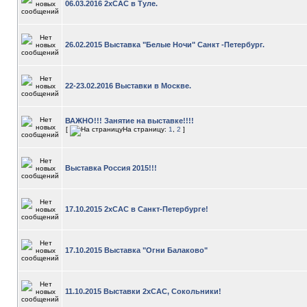
06.03.2016 2хСАС в Туле.
26.02.2015 Выставка "Белые Ночи" Санкт -Петербург.
22-23.02.2016 Выставки в Москве.
ВАЖНО!!! Занятие на выставке!!!!
[
На страницу:
1
,
2
]
Выставка Россия 2015!!!
17.10.2015 2хСАС в Санкт-Петербурге!
17.10.2015 Выставка "Огни Балаково"
11.10.2015 Выставки 2хСАС, Сокольники!