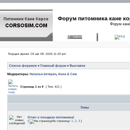
Форум питомника кане ко
Форум кане
Текущее время: Сб авг 08, 2026 11:20 pm
Список форумов
»
Главный форум
»
Выставки
Модераторы:
Наталья ветврач
,
Анна & Сим
Страница
1
из
9
[ Тем: 421 ]
Темы
Отчет о поездках питомника!
[
На страницу:
1
,
2
,
3
]