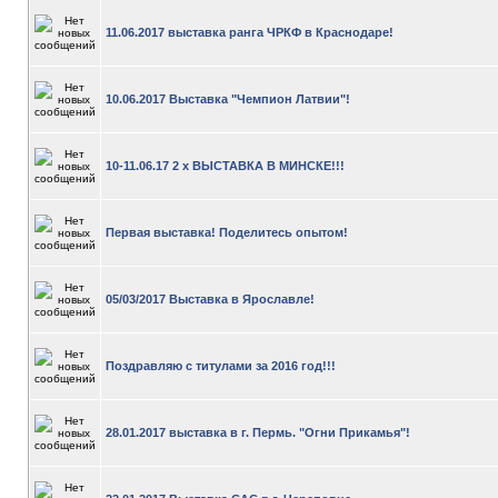
11.06.2017 выставка ранга ЧРКФ в Краснодаре!
10.06.2017 Выставка "Чемпион Латвии"!
10-11.06.17 2 х ВЫСТАВКА В МИНСКЕ!!!
Первая выставка! Поделитесь опытом!
05/03/2017 Выставка в Ярославле!
Поздравляю с титулами за 2016 год!!!
28.01.2017 выставка в г. Пермь. "Огни Прикамья"!