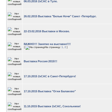
06.03.2016 2хСАС в Туле.
26.02.2015 Выставка "Белые Ночи" Санкт -Петербург.
22-23.02.2016 Выставки в Москве.
ВАЖНО!!! Занятие на выставке!!!!
[
На страницу:
1
,
2
]
Выставка Россия 2015!!!
17.10.2015 2хСАС в Санкт-Петербурге!
17.10.2015 Выставка "Огни Балаково"
11.10.2015 Выставки 2хСАС, Сокольники!