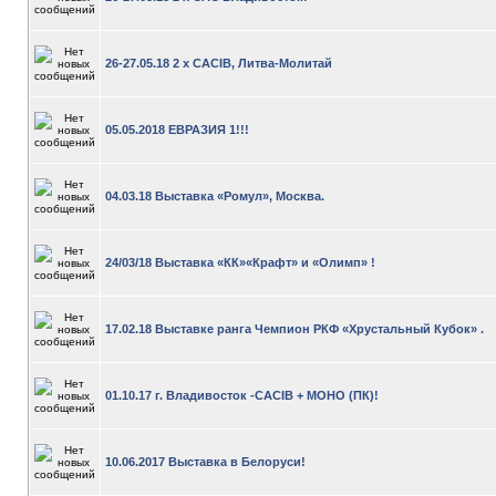
26-27.05.18 2 х CACIB, Литва-Молитай
05.05.2018 ЕВРАЗИЯ 1!!!
04.03.18 Выставка «Ромул», Москва.
24/03/18 Выставка «КК»«Крафт» и «Олимп» !
17.02.18 Выставке ранга Чемпион РКФ «Хрустальный Кубок» .
01.10.17 г. Владивосток -САСIB + МОНО (ПК)!
10.06.2017 Выставка в Белоруси!