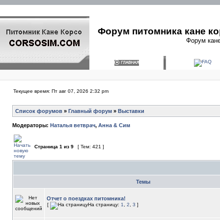
Форум питомника кане ко
Форум кане
Текущее время: Пт авг 07, 2026 2:32 pm
Список форумов
»
Главный форум
»
Выставки
Модераторы:
Наталья ветврач
,
Анна & Сим
Страница
1
из
9
[ Тем: 421 ]
Темы
Отчет о поездках питомника!
[
На страницу:
1
,
2
,
3
]