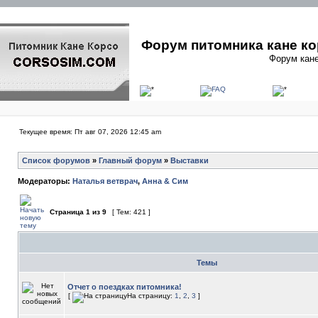
Форум питомника кане ко
Форум кане
Текущее время: Пт авг 07, 2026 12:45 am
Список форумов
»
Главный форум
»
Выставки
Модераторы:
Наталья ветврач
,
Анна & Сим
Страница
1
из
9
[ Тем: 421 ]
Темы
Отчет о поездках питомника!
[
На страницу:
1
,
2
,
3
]