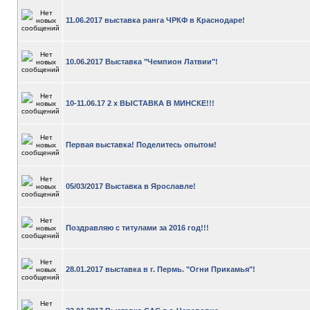
11.06.2017 выставка ранга ЧРКФ в Краснодаре!
10.06.2017 Выставка "Чемпион Латвии"!
10-11.06.17 2 х ВЫСТАВКА В МИНСКЕ!!!
Первая выставка! Поделитесь опытом!
05/03/2017 Выставка в Ярославле!
Поздравляю с титулами за 2016 год!!!
28.01.2017 выставка в г. Пермь. "Огни Прикамья"!