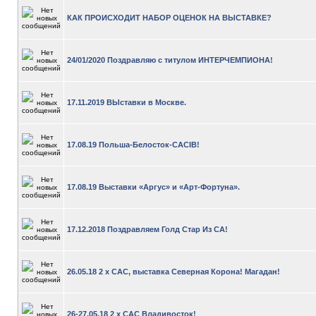
КАК ПРОИСХОДИТ НАБОР ОЦЕНОК НА ВЫСТАВКЕ?
24/01/2020 Поздравляю с титулом ИНТЕРЧЕМПИОНА!
17.11.2019 ВЫставки в Москве.
17.08.19 Польша-Белосток-CACIB!
17.08.19 Выставки «Аргус» и «Арт-Фортуна».
17.12.2018 Поздравляем Голд Стар Из СА!
26.05.18 2 х САС, выставка Северная Корона! Магадан!
26-27.05.18 2 х САС Владивосток!