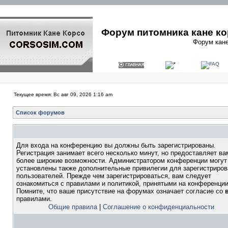
Форум питомника кане ко
Форум кане
Текущее время: Вс авг 09, 2026 1:16 am
Список форумов
Для входа на конференцию вы должны быть зарегистрированы.
Регистрация занимает всего несколько минут, но предоставляет ва
более широкие возможности. Администратором конференции могут
установлены также дополнительные привилегии для зарегистриро
пользователей. Прежде чем зарегистрироваться, вам следует
ознакомиться с правилами и политикой, принятыми на конференции
Помните, что ваше присутствие на форумах означает согласие со
правилами.
Общие правила
|
Соглашение о конфиденциальности