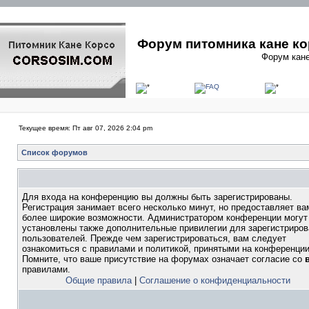
Форум питомника кане ко
Форум кане
Текущее время: Пт авг 07, 2026 2:04 pm
Список форумов
Для входа на конференцию вы должны быть зарегистрированы.
Регистрация занимает всего несколько минут, но предоставляет ва
более широкие возможности. Администратором конференции могут
установлены также дополнительные привилегии для зарегистриро
пользователей. Прежде чем зарегистрироваться, вам следует
ознакомиться с правилами и политикой, принятыми на конференции
Помните, что ваше присутствие на форумах означает согласие со
правилами.
Общие правила
|
Соглашение о конфиденциальности