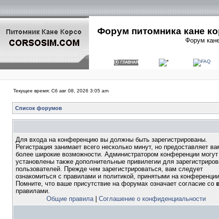
Форум питомника кане ко
Форум кане
Текущее время: Сб авг 08, 2026 3:05 am
Список форумов
Для входа на конференцию вы должны быть зарегистрированы.
Регистрация занимает всего несколько минут, но предоставляет ва
более широкие возможности. Администратором конференции могут
установлены также дополнительные привилегии для зарегистриро
пользователей. Прежде чем зарегистрироваться, вам следует
ознакомиться с правилами и политикой, принятыми на конференции
Помните, что ваше присутствие на форумах означает согласие со
правилами.
Общие правила
|
Соглашение о конфиденциальности