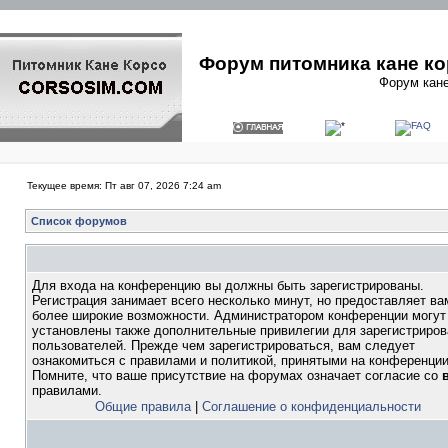
Форум питомника кане ко
Форум кане
Текущее время: Пт авг 07, 2026 7:24 am
Список форумов
Для входа на конференцию вы должны быть зарегистрированы.
Регистрация занимает всего несколько минут, но предоставляет ва
более широкие возможности. Администратором конференции могут
установлены также дополнительные привилегии для зарегистриро
пользователей. Прежде чем зарегистрироваться, вам следует
ознакомиться с правилами и политикой, принятыми на конференции
Помните, что ваше присутствие на форумах означает согласие со
правилами.
Общие правила
|
Соглашение о конфиденциальности