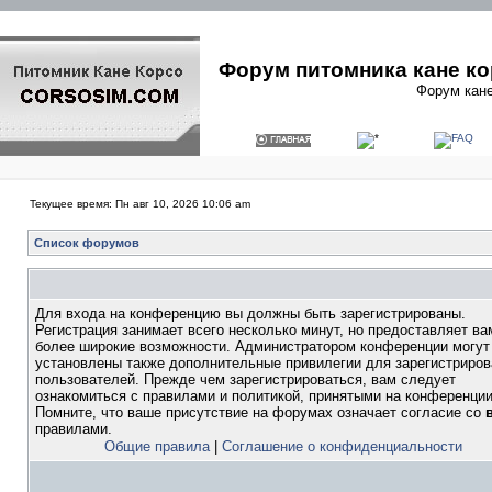
Форум питомника кане ко
Форум кане
Текущее время: Пн авг 10, 2026 10:06 am
Список форумов
Для входа на конференцию вы должны быть зарегистрированы.
Регистрация занимает всего несколько минут, но предоставляет ва
более широкие возможности. Администратором конференции могут
установлены также дополнительные привилегии для зарегистриро
пользователей. Прежде чем зарегистрироваться, вам следует
ознакомиться с правилами и политикой, принятыми на конференции
Помните, что ваше присутствие на форумах означает согласие со
правилами.
Общие правила
|
Соглашение о конфиденциальности