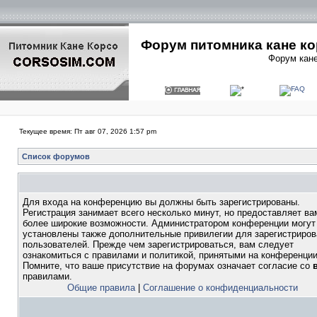
Форум питомника кане ко
Форум кане
Текущее время: Пт авг 07, 2026 1:57 pm
Список форумов
Для входа на конференцию вы должны быть зарегистрированы.
Регистрация занимает всего несколько минут, но предоставляет ва
более широкие возможности. Администратором конференции могут
установлены также дополнительные привилегии для зарегистриро
пользователей. Прежде чем зарегистрироваться, вам следует
ознакомиться с правилами и политикой, принятыми на конференции
Помните, что ваше присутствие на форумах означает согласие со
правилами.
Общие правила
|
Соглашение о конфиденциальности