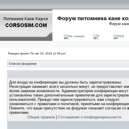
Форум питомника кане ко
Форум кане
Текущее время: Пн авг 10, 2026 11:58 pm
Список форумов
Для входа на конференцию вы должны быть зарегистрированы.
Регистрация занимает всего несколько минут, но предоставляет ва
более широкие возможности. Администратором конференции могут
установлены также дополнительные привилегии для зарегистриро
пользователей. Прежде чем зарегистрироваться, вам следует
ознакомиться с правилами и политикой, принятыми на конференции
Помните, что ваше присутствие на форумах означает согласие со
правилами.
Общие правила
|
Соглашение о конфиденциальности