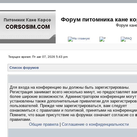
Форум питомника кане ко
Форум кане
Текущее время: Пт авг 07, 2026 5:43 pm
Список форумов
Для входа на конференцию вы должны быть зарегистрированы.
Регистрация занимает всего несколько минут, но предоставляет ва
более широкие возможности. Администратором конференции могут
установлены также дополнительные привилегии для зарегистриро
пользователей. Прежде чем зарегистрироваться, вам следует
ознакомиться с правилами и политикой, принятыми на конференции
Помните, что ваше присутствие на форумах означает согласие со
правилами.
Общие правила
|
Соглашение о конфиденциальности