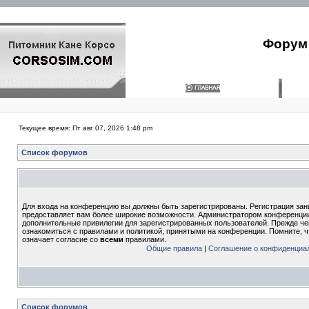
Форум 
Текущее время: Пт авг 07, 2026 1:48 pm
Список форумов
Для входа на конференцию вы должны быть зарегистрированы. Регистрация зани
предоставляет вам более широкие возможности. Администратором конференции
дополнительные привилегии для зарегистрированных пользователей. Прежде че
ознакомиться с правилами и политикой, принятыми на конференции. Помните, 
означает согласие со
всеми
правилами.
Общие правила
|
Соглашение о конфиденциа
Список форумов