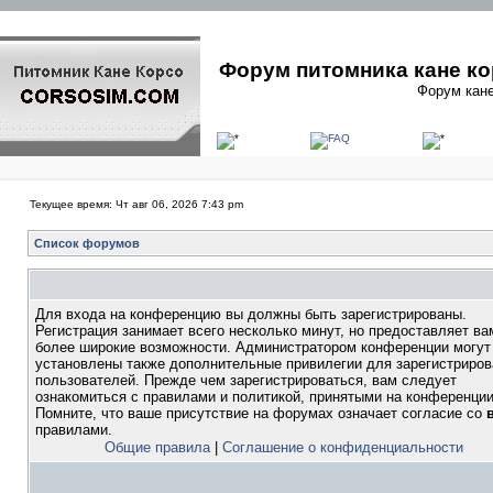
Форум питомника кане ко
Форум кане
Текущее время: Чт авг 06, 2026 7:43 pm
Список форумов
Для входа на конференцию вы должны быть зарегистрированы.
Регистрация занимает всего несколько минут, но предоставляет ва
более широкие возможности. Администратором конференции могут
установлены также дополнительные привилегии для зарегистриро
пользователей. Прежде чем зарегистрироваться, вам следует
ознакомиться с правилами и политикой, принятыми на конференции
Помните, что ваше присутствие на форумах означает согласие со
правилами.
Общие правила
|
Соглашение о конфиденциальности